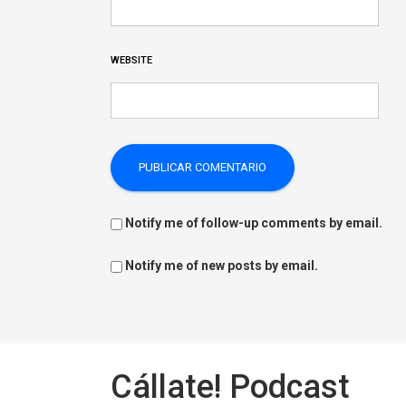
WEBSITE
Notify me of follow-up comments by email.
Notify me of new posts by email.
Cállate! Podcast