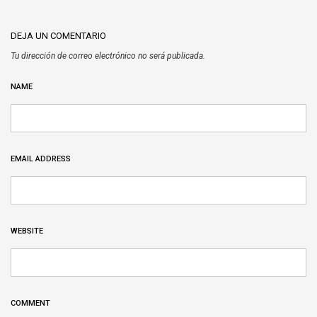
DEJA UN COMENTARIO
Tu dirección de correo electrónico no será publicada.
NAME
EMAIL ADDRESS
WEBSITE
COMMENT