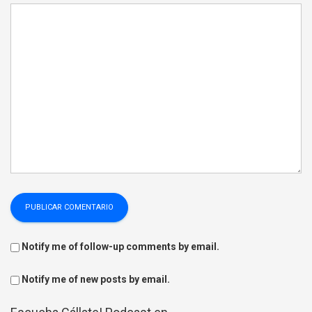
Notify me of follow-up comments by email.
Notify me of new posts by email.