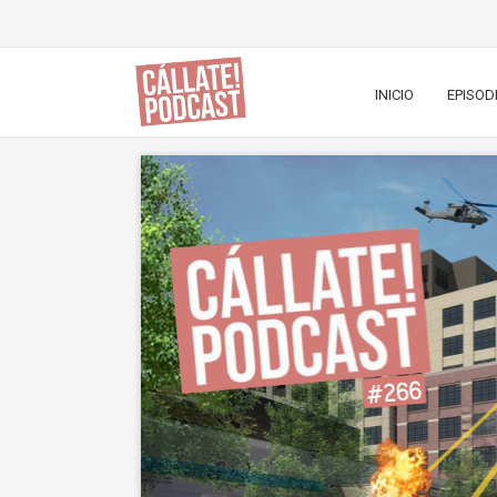
INICIO
EPISOD