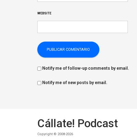
WEBSITE
Notify me of follow-up comments by email.
Notify me of new posts by email.
Cállate! Podcast
Copyright © 2008-2026