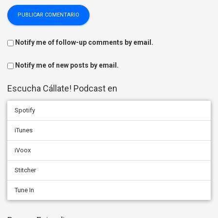
Notify me of follow-up comments by email.
Notify me of new posts by email.
Escucha Cállate! Podcast en
Spotify
iTunes
iVoox
Stitcher
Tune In