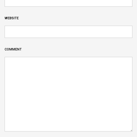
WEBSITE
COMMENT