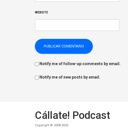
WEBSITE
Notify me of follow-up comments by email.
Notify me of new posts by email.
Cállate! Podcast
Copyright © 2008-2026