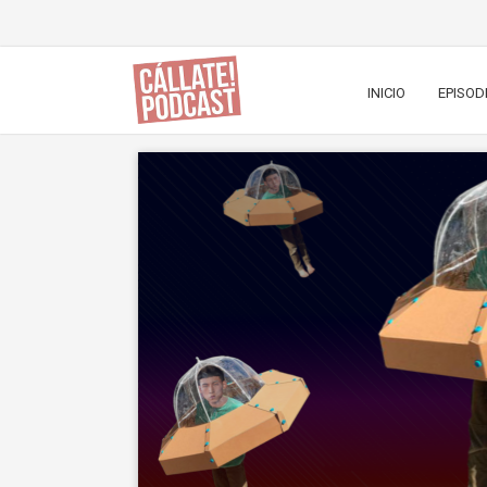
INICIO
EPISOD