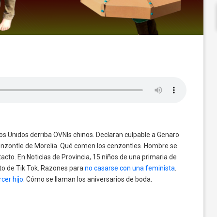
 Unidos derriba OVNIs chinos. Declaran culpable a Genaro
Cenzontle de Morelia. Qué comen los cenzontles. Hombre se
acto. En Noticias de Provincia, 15 niños de una primaria de
o de Tik Tok. Razones para
no casarse con una feminista
.
cer hijo
. Cómo se llaman los aniversarios de boda.