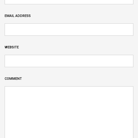
EMAIL ADDRESS
WEBSITE
COMMENT