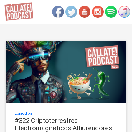
Episodios
#322 Criptoterrestres
Electromagnéticos Albureadores