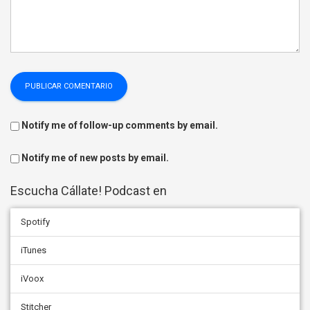
Notify me of follow-up comments by email.
Notify me of new posts by email.
Escucha Cállate! Podcast en
Spotify
iTunes
iVoox
Stitcher