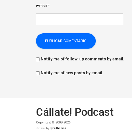
WEBSITE
Notify me of follow-up comments by email.
Notify me of new posts by email.
Cállate! Podcast
Copyright © 2008-2026
Sirius - by
LyraThemes