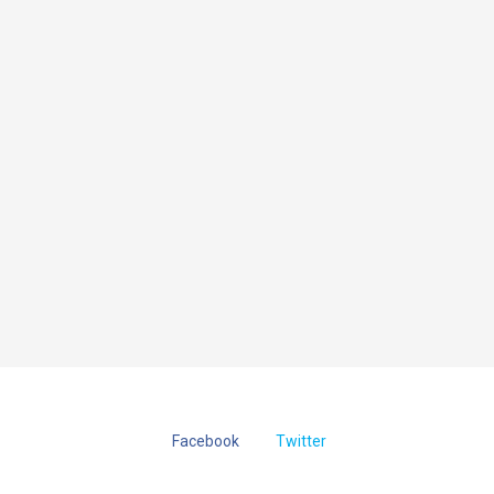
Facebook
Twitter