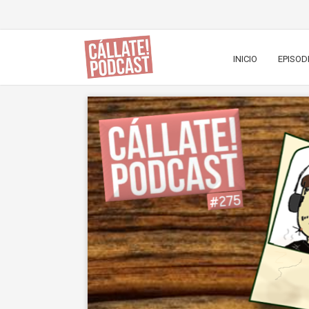
INICIO
EPISOD