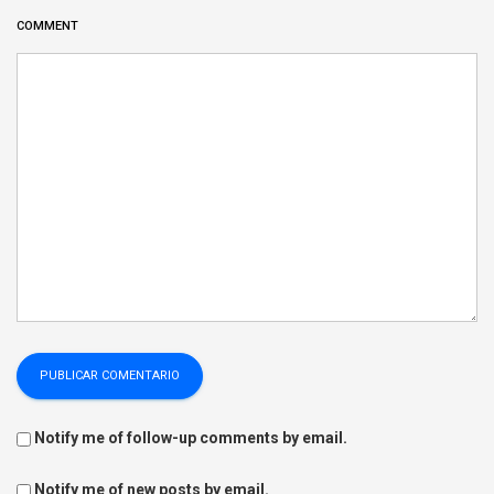
COMMENT
Notify me of follow-up comments by email.
Notify me of new posts by email.