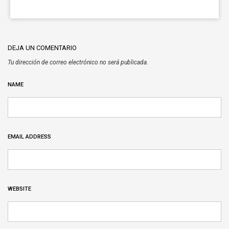
DEJA UN COMENTARIO
Tu dirección de correo electrónico no será publicada.
NAME
EMAIL ADDRESS
WEBSITE