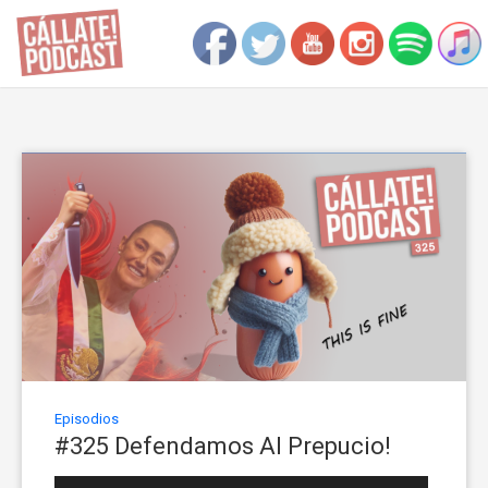
Episodios
#325 Defendamos Al Prepucio!
Reproductor