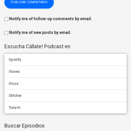
Notify me of follow-up comments by email.
Notify me of new posts by email.
Escucha Cállate! Podcast en
Spotify
iTunes
iVoox
Stitcher
Tune In
Buscar Episodios