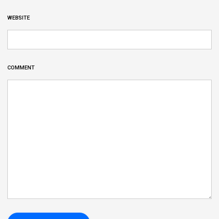
WEBSITE
COMMENT